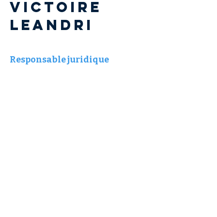
Victoire
LEANDRI
Responsable juridique