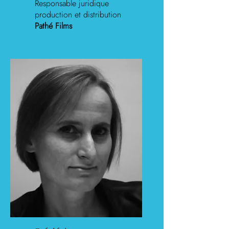
Responsable juridique
production et distribution
Pathé Films