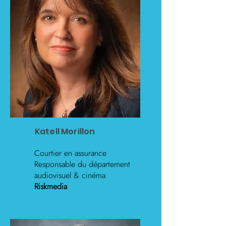
Katell Morillon
Courtier en assurance
Responsable du département
audiovisuel & cinéma
Riskmedia