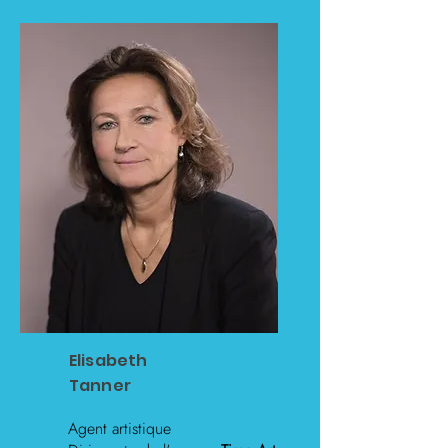
Elisabeth
Tanner
Agent artistique