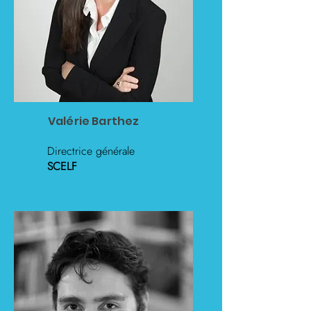
Valérie Barthez
Directrice générale
SCELF