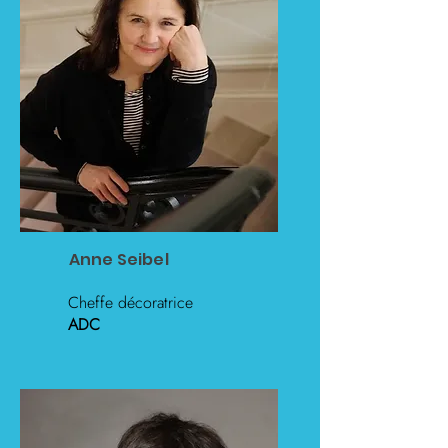
Anne Seibel
Cheffe décoratrice
ADC