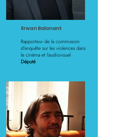
Erwan Balanant
Rapporteur de la commission
d'enquête sur les violences dans
le cinéma et l’audiovisuel
Député