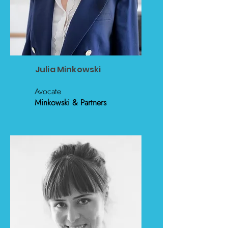
Julia Minkowski
Avocate
Minkowski & Partners