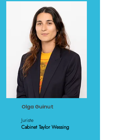
Olga Guinut
Juriste
Cabinet Taylor Wessing