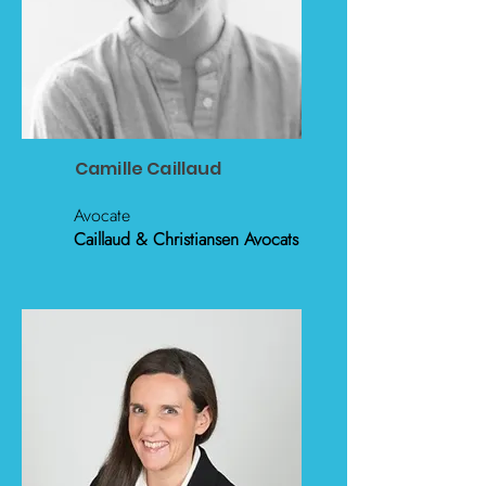
Camille Caillaud
Avocate
Caillaud & Christiansen Avocats