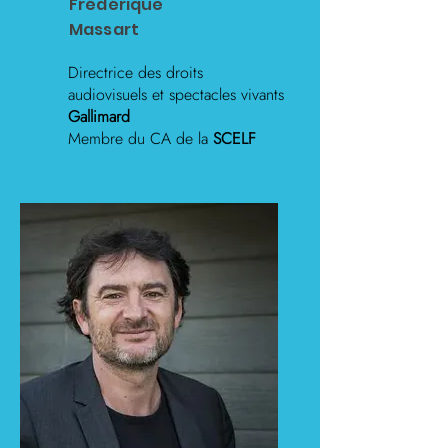
Frédérique
Massart
Directrice des droits
audiovisuels et spectacles vivants
Gallimard
Membre du CA de la
SCELF