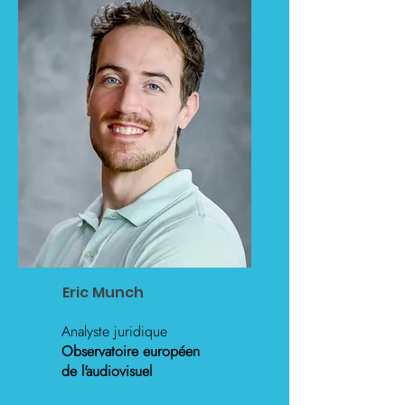
Eric Munch
Analyste juridique
Observatoire européen
de l'audiovisuel