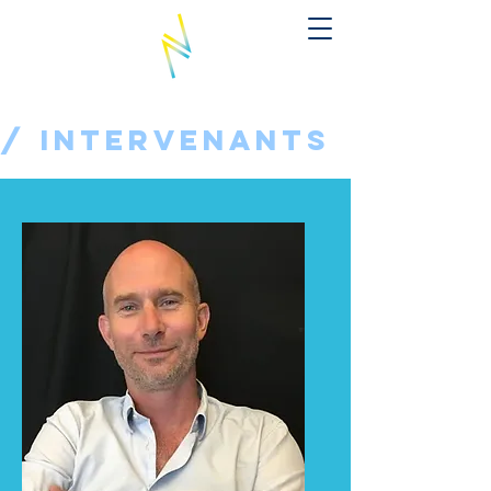
/ INTERVENANTS