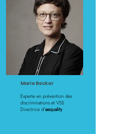
Marie Becker
Experte en prévention des
discriminations et VSS
Directrice d'
aequality