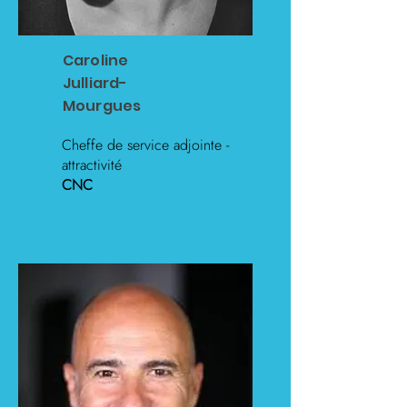
Caroline
Julliard-
Mourgues
Cheffe de service adjointe -
attractivité
CNC