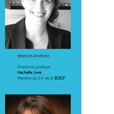
Marion Andron
Directrice juridique
Hachette Livre
Membre du CA de la
SCELF