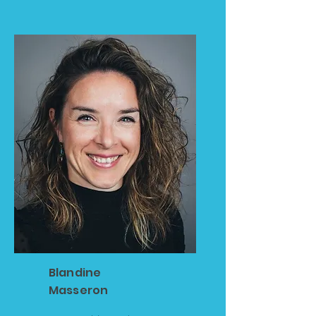
Blandine
Masseron