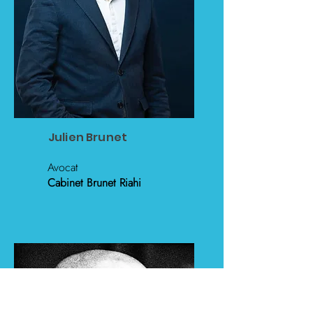
Julien Brunet
Avocat
Cabinet Brunet Riahi​