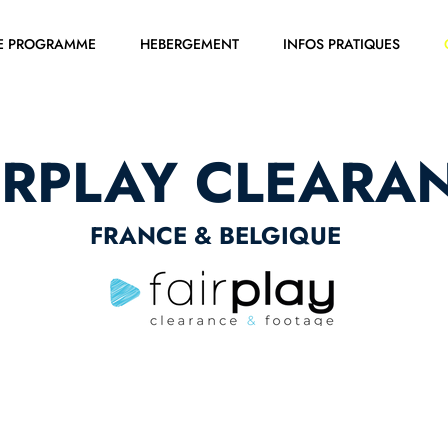
E PROGRAMME
HEBERGEMENT
INFOS PRATIQUES
IRPLAY CLEARA
FRANCE & BELGIQUE