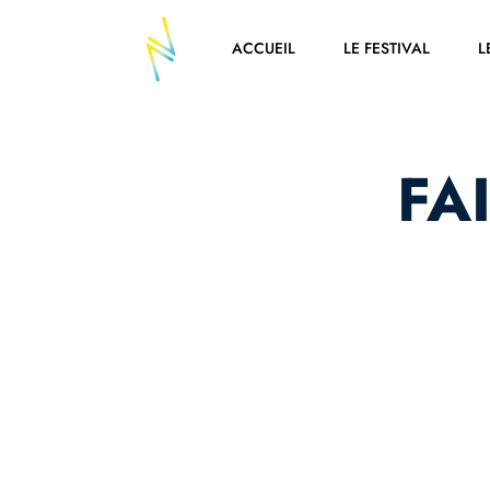
ACCUEIL
LE FESTIVAL
L
FA