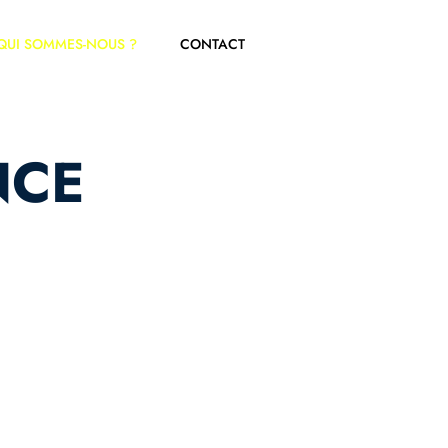
QUI SOMMES-NOUS ?
CONTACT
NCE