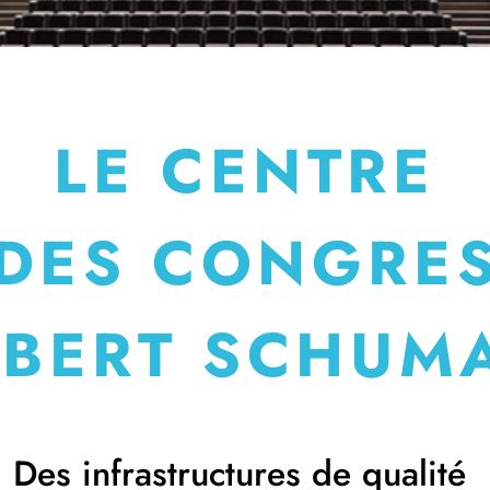
LE CENTRE
DES CONGRE
BERT SCHU
Des infrastructures de qualité