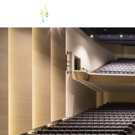
ACCUEIL
LE FESTIVAL
L