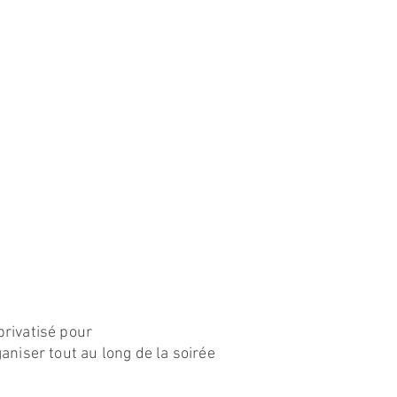
privatisé pour
aniser tout au long de la soirée