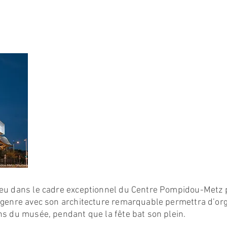
lieu dans le cadre exceptionnel du Centre Pompidou-Metz 
n genre avec son architecture remarquable permettra d’org
ons du musée, pendant que la fête bat son plein.