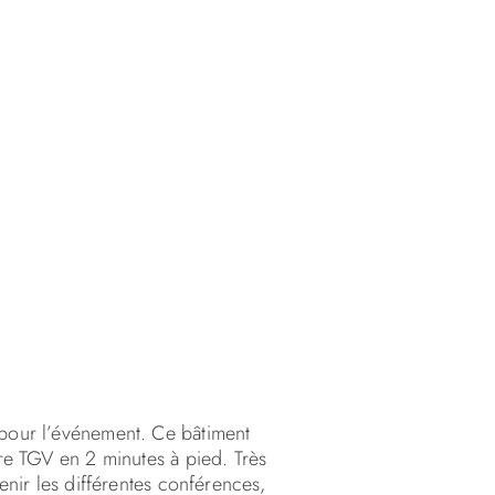
pour l’événement. Ce bâtiment
re TGV en 2 minutes à pied. Très
enir les différentes conférences,