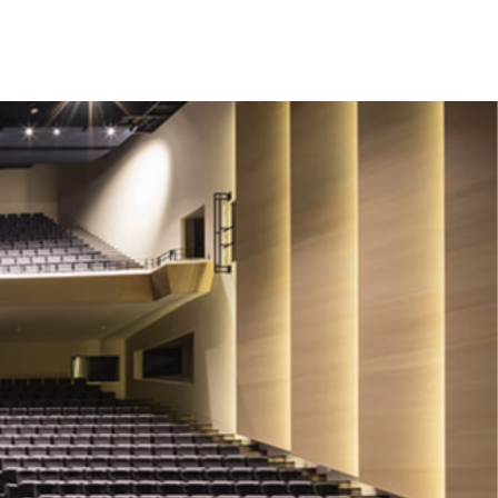
QUI SOMMES-NOUS ?
CONTACT