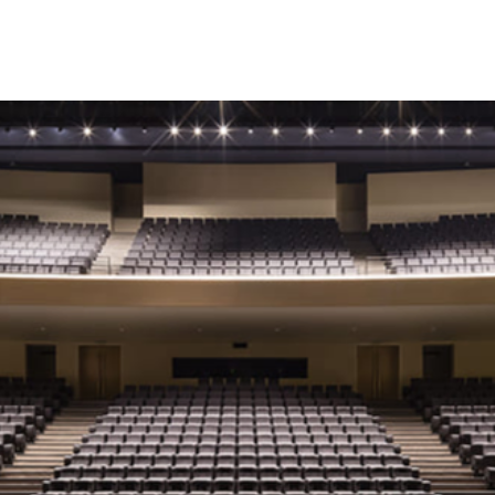
E PROGRAMME
HEBERGEMENT
INFOS PRATIQUES