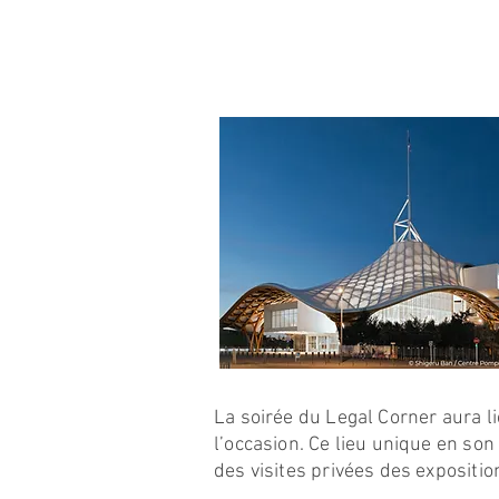
La soirée du Legal Corner aura 
l’occasion. Ce lieu unique en so
des visites privées des expositi