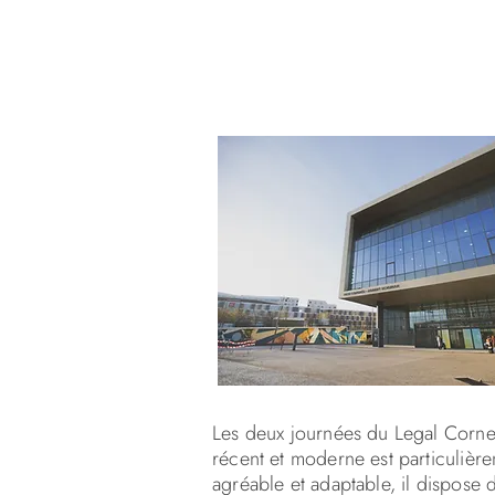
Les deux journées du Legal Corne
récent et moderne est particulièr
agréable et adaptable, il dispose 