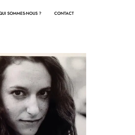
QUI SOMMES-NOUS ?
CONTACT