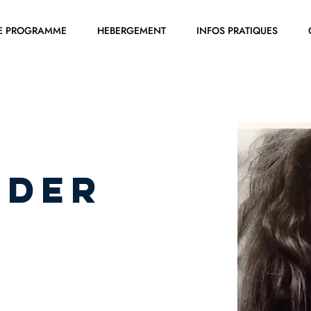
E PROGRAMME
HEBERGEMENT
INFOS PRATIQUES
IDER