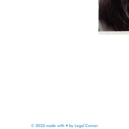
© 2025 made with ♥ by Legal Corner