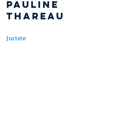
Pauline
THAREAU
Juriste