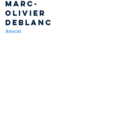
Marc-
Olivier
DEBLANC
Avocat