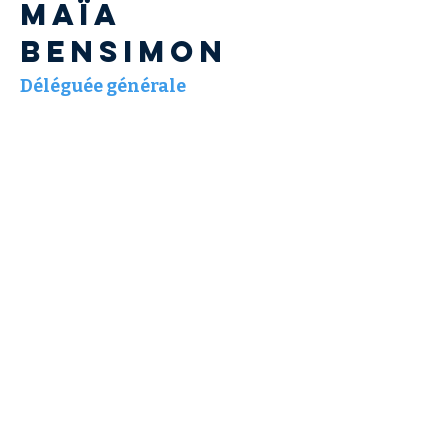
Maïa
BENSIMON
Déléguée générale