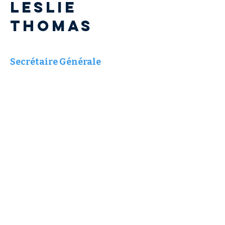
Leslie
THOMAS
Secrétaire Générale