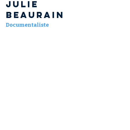
Julie
BEAURAIN
Documentaliste