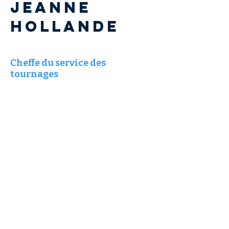
Jeanne
HOLLANDE
Cheffe du service des
tournages