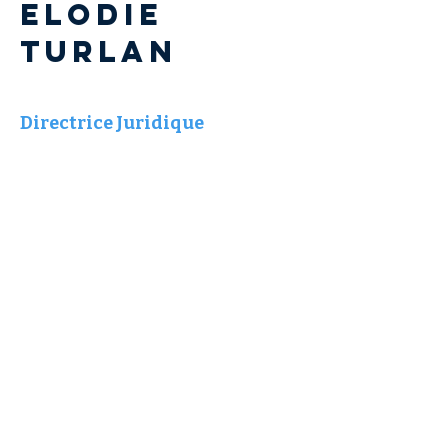
Elodie
TURLAN
Directrice Juridique