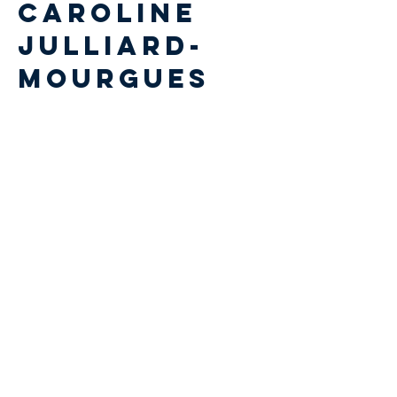
Caroline
JULLIARD-
MOURGUES