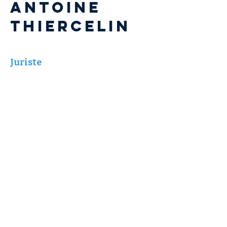
Antoine
THIERCELIN
Juriste