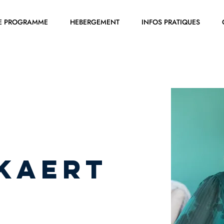
E PROGRAMME
HEBERGEMENT
INFOS PRATIQUES
KAERT