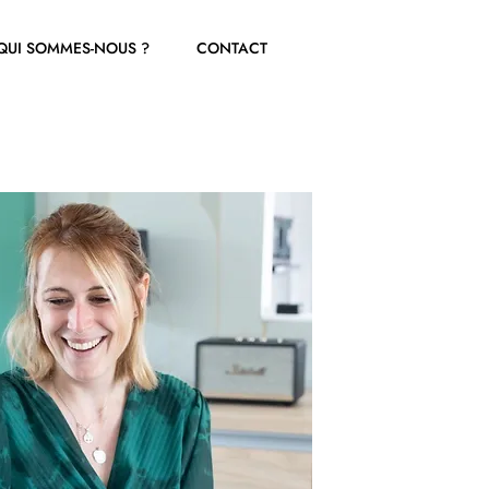
QUI SOMMES-NOUS ?
CONTACT