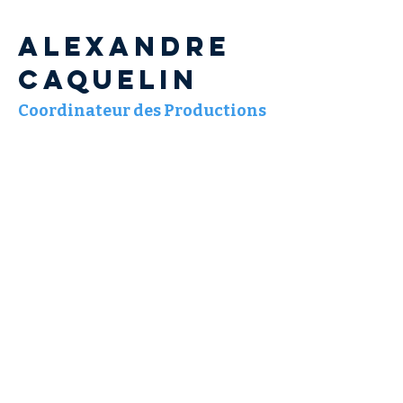
Alexandre
CAQUELIN
Coordinateur des Productions